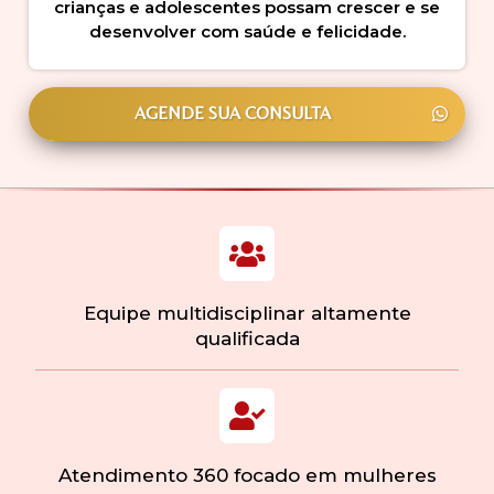
crianças e adolescentes possam crescer e se
desenvolver com saúde e felicidade.
AGENDE SUA CONSULTA
Equipe multidisciplinar altamente
qualificada
Atendimento 360 focado em mulheres