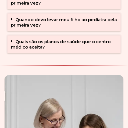
primeira vez?
Quando devo levar meu filho ao pediatra pela
primeira vez?
Quais são os planos de saúde que o centro
médico aceita?