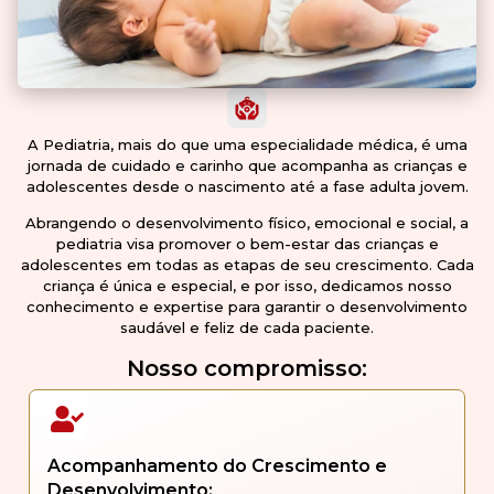
A Pediatria, mais do que uma especialidade médica, é uma
jornada de cuidado e carinho que acompanha as crianças e
adolescentes desde o nascimento até a fase adulta jovem.
Abrangendo o desenvolvimento físico, emocional e social, a
pediatria visa promover o bem-estar das crianças e
adolescentes em todas as etapas de seu crescimento. Cada
criança é única e especial, e por isso, dedicamos nosso
conhecimento e expertise para garantir o desenvolvimento
saudável e feliz de cada paciente.
Nosso compromisso:
Acompanhamento do Crescimento e
Desenvolvimento: