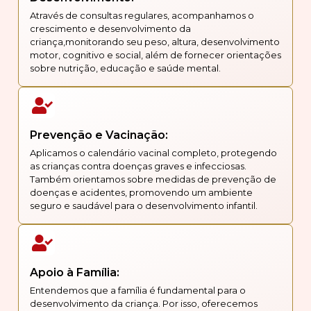
Através de consultas regulares, acompanhamos o
crescimento e desenvolvimento da
criança,monitorando seu peso, altura, desenvolvimento
motor, cognitivo e social, além de fornecer orientações
sobre nutrição, educação e saúde mental.
Prevenção e Vacinação:
Aplicamos o calendário vacinal completo, protegendo
as crianças contra doenças graves e infecciosas.
Também orientamos sobre medidas de prevenção de
doenças e acidentes, promovendo um ambiente
seguro e saudável para o desenvolvimento infantil.
Apoio à Família:
Entendemos que a família é fundamental para o
desenvolvimento da criança. Por isso, oferecemos