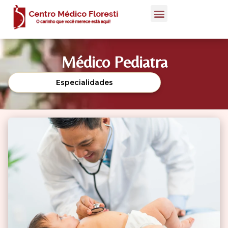
Médico Pediatra
Especialidades