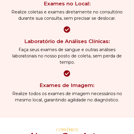
Exames no Local:
Realize coletas e exames diretamente no consultório
durante sua consulta, sem precisar se deslocar.
Laboratório de Análises Clínicas:
Faça seus exames de sangue e outras análises
laboratoriais no nosso posto de coleta, sem perda de
tempo.
Exames de Imagem:
Realize todos os exames de imagem necessários no
mesmo local, garantindo agilidade no diagnóstico.
CONVÊNIOS