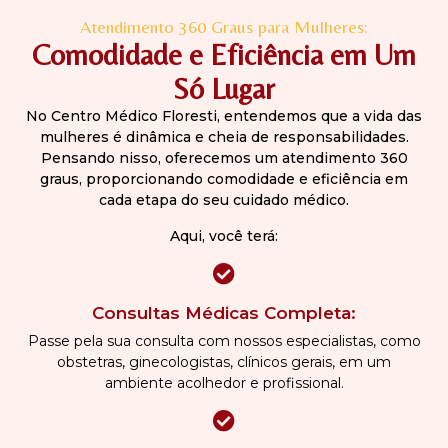
Atendimento 360 Graus para Mulheres:
Comodidade e Eficiência em Um
Só Lugar
No Centro Médico Floresti, entendemos que a vida das
mulheres é dinâmica e cheia de responsabilidades.
Pensando nisso, oferecemos um atendimento 360
graus, proporcionando comodidade e eficiência em
cada etapa do seu cuidado médico.
Aqui, você terá:
Consultas Médicas Completa:
Passe pela sua consulta com nossos especialistas, como
obstetras, ginecologistas, clínicos gerais, em um
ambiente acolhedor e profissional.