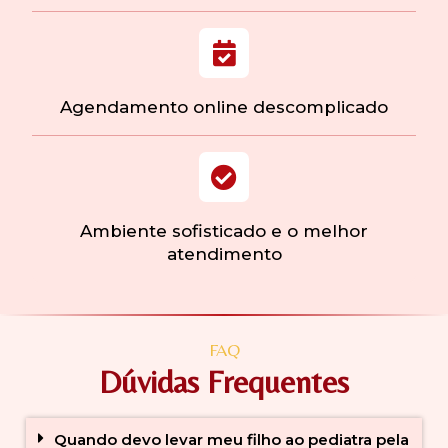
Agendamento online descomplicado
Ambiente sofisticado e o melhor
atendimento
FAQ
Dúvidas Frequentes
Quando devo levar meu filho ao pediatra pela