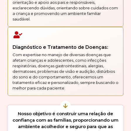
orientação e apoio aos pais e responsáveis,
esclarecendo dúvidas, orientando sobre cuidados com
a criança e promovendo um ambiente familiar
saudável.
Diagnóstico e Tratamento de Doenças:
Com expertise no manejo de diversas doenças que
afetam crianças e adolescentes, como infecções
respiratórias, doenças gastrointestinais, alergias,
dermatoses, problemas de visão e audição, distúrbios
do sono e do comportamento, oferecemos um
tratamento eficaz e personalizado, sempre buscando o
melhor para cada paciente.
Nosso objetivo é construir uma relação de
confiança com as famílias, proporcionando um
ambiente acolhedor e seguro para que as