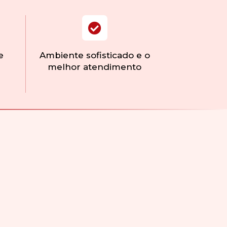
e
Ambiente sofisticado e o
melhor atendimento