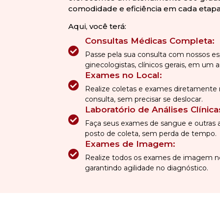
comodidade e eficiência em cada etap
Aqui, você terá:
Consultas Médicas Completa:
Passe pela sua consulta com nossos esp
ginecologistas, clínicos gerais, em um 
Exames no Local:
Realize coletas e exames diretamente 
consulta, sem precisar se deslocar.
Laboratório de Análises Clínica
Faça seus exames de sangue e outras an
posto de coleta, sem perda de tempo.
Exames de Imagem:
Realize todos os exames de imagem ne
garantindo agilidade no diagnóstico.