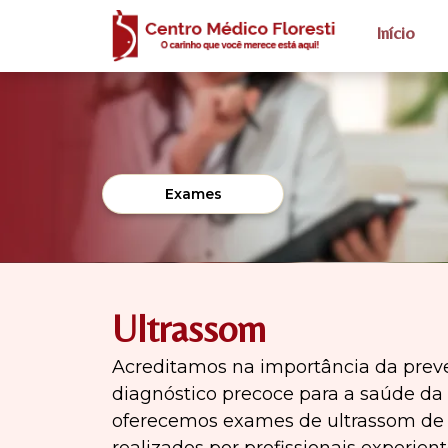
Início
Exames
Ultrassom
Acreditamos na importância da prev
diagnóstico precoce para a saúde da 
oferecemos exames de ultrassom de 