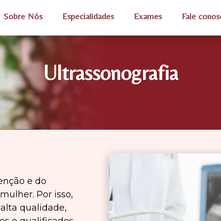
Sobre Nós
Especialidades
Exames
Fale conos
Ultrassonografia
enção e do
mulher. Por isso,
alta qualidade,