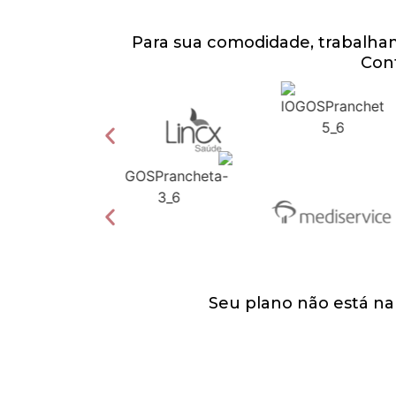
Para sua comodidade, trabalham
Cont
Seu plano não está na